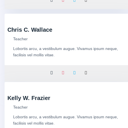
Chris C. Wallace
Teacher
Lobortis arcu, a vestibulum augue. Vivamus ipsum neque,
facilisis vel mollis vitae.
Kelly W. Frazier
Teacher
Lobortis arcu, a vestibulum augue. Vivamus ipsum neque,
facilisis vel mollis vitae.