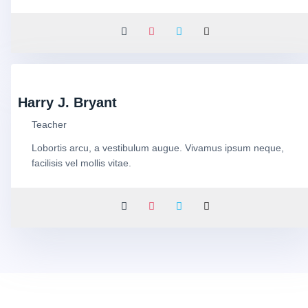
Harry J. Bryant
Teacher
Lobortis arcu, a vestibulum augue. Vivamus ipsum neque,
facilisis vel mollis vitae.