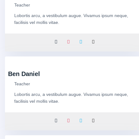
Teacher
Lobortis arcu, a vestibulum augue. Vivamus ipsum neque,
facilisis vel mollis vitae.
Ben Daniel
Teacher
Lobortis arcu, a vestibulum augue. Vivamus ipsum neque,
facilisis vel mollis vitae.