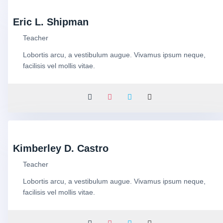
Eric L. Shipman
Teacher
Lobortis arcu, a vestibulum augue. Vivamus ipsum neque,
facilisis vel mollis vitae.
Kimberley D. Castro
Teacher
Lobortis arcu, a vestibulum augue. Vivamus ipsum neque,
facilisis vel mollis vitae.